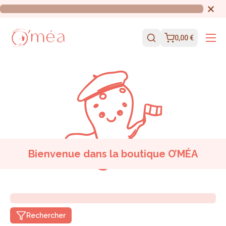
0,00 €
Bienvenue dans la boutique O’MÉA
Rechercher